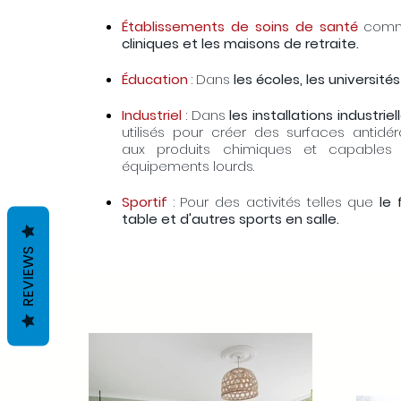
Établissements de soins de santé
com
cliniques et les maisons de retraite.
Éducation
: Dans
les écoles, les universités
Industriel
: Dans
les installations industriel
utilisés pour créer des surfaces antidér
aux produits chimiques et capables
équipements lourds.
Sportif
: Pour des activités telles que
le 
table et d'autres sports en salle.
REVIEWS