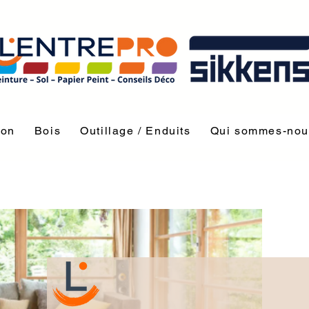
ion
Bois
Outillage / Enduits
Qui sommes-nou