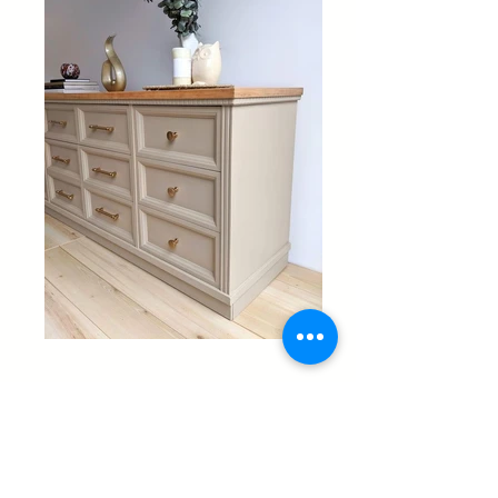
LES FOURNISSEURS