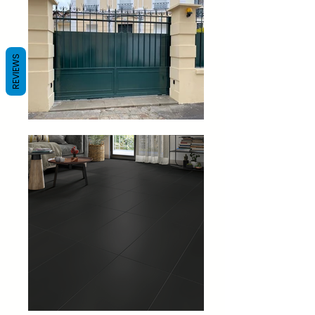
REVIEWS